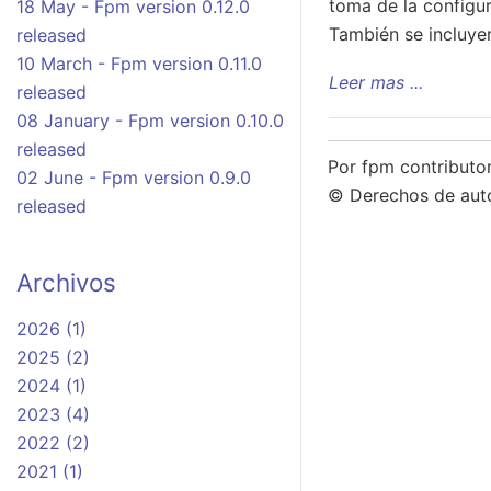
toma de la configur
18 May - Fpm version 0.12.0
También se incluye
released
10 March - Fpm version 0.11.0
Leer mas ...
released
08 January - Fpm version 0.10.0
released
Por fpm contributo
02 June - Fpm version 0.9.0
© Derechos de aut
released
Archivos
2026 (1)
2025 (2)
2024 (1)
2023 (4)
2022 (2)
2021 (1)