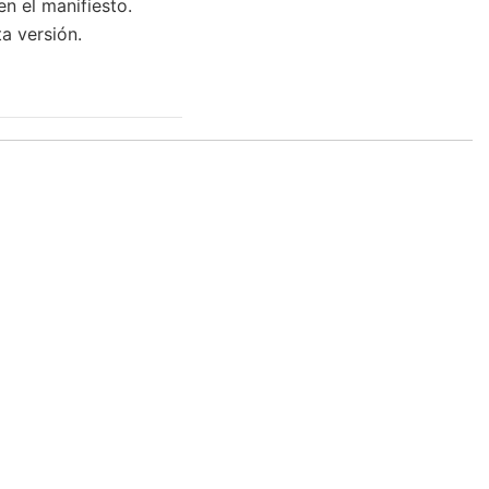
n el manifiesto.
a versión.