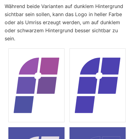
Während beide Varianten auf dunklem Hintergrund
sichtbar sein sollen, kann das Logo in heller Farbe
oder als Umriss erzeugt werden, um auf dunklem
oder schwarzem Hintergrund besser sichtbar zu
sein.